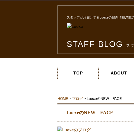
スタッフがお届けするLuexeの最新情報満載
STAFF BLOG
ス
TOP
ABOUT
HOME
>
ブログ
> LuexeのNEW FACE
LuexeのNEW FACE