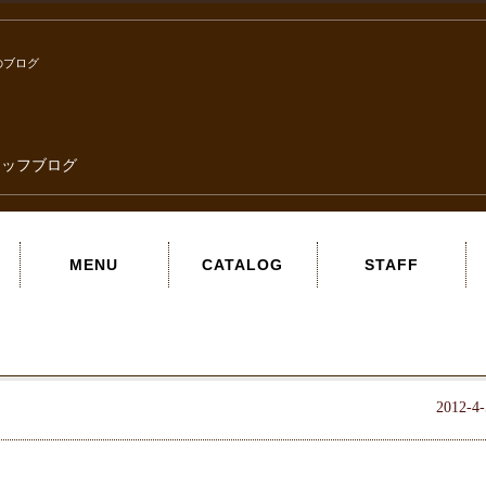
のブログ
タッフブログ
MENU
CATALOG
STAFF
2012-4-