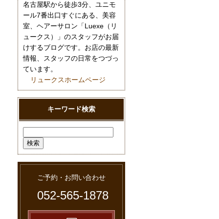
名古屋駅から徒歩3分、ユニモ
ール7番出口すぐにある、美容
室、ヘアーサロン「Luexe（リ
ュークス）」のスタッフがお届
けするブログです。お店の最新
情報、スタッフの日常をつづっ
ています。
リュークスホームページ
キーワード検索
ご予約・お問い合わせ
052-565-1878