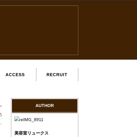
ACCESS
RECRUIT
AUTHOR
5
美容室リュークス