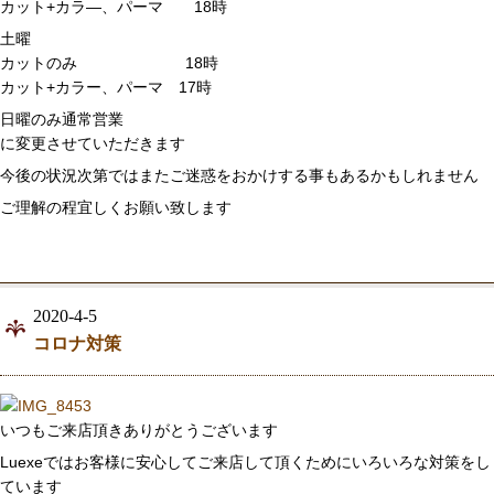
カット+カラ―、パーマ 18時
土曜
カットのみ 18時
カット+カラー、パーマ 17時
日曜のみ通常営業
に変更させていただきます
今後の状況次第ではまたご迷惑をおかけする事もあるかもしれません
ご理解の程宜しくお願い致します
2020-4-5
コロナ対策
いつもご来店頂きありがとうございます
Luexeではお客様に安心してご来店して頂くためにいろいろな対策をし
ています