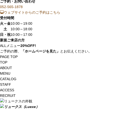
ご予約・お問い合わせ
052-565-1878
ウェブサイトからのご予約はこちら
受付時間
火～金
10:00～19:00
土
10:00～18:00
日・祝
10:00～17:00
新規ご来店の方
ALLメニュー
20%OFF!
ご予約の際、
「ホームページを見た」
とお伝えください。
PAGE TOP
TOP
ABOUT
MENU
CATALOG
STAFF
ACCESS
RECRUIT