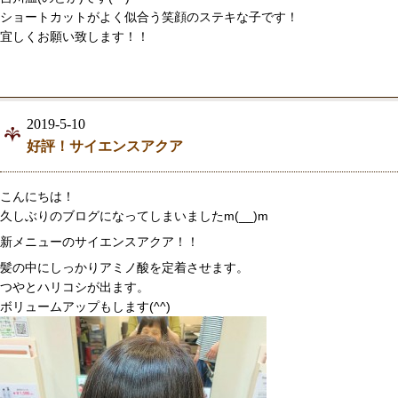
ショートカットがよく似合う笑顔のステキな子です！
宜しくお願い致します！！
2019-5-10
好評！サイエンスアクア
こんにちは！
久しぶりのブログになってしまいましたm(__)m
新メニューのサイエンスアクア！！
髪の中にしっかりアミノ酸を定着させます。
つやとハリコシが出ます。
ボリュームアップもします(^^)