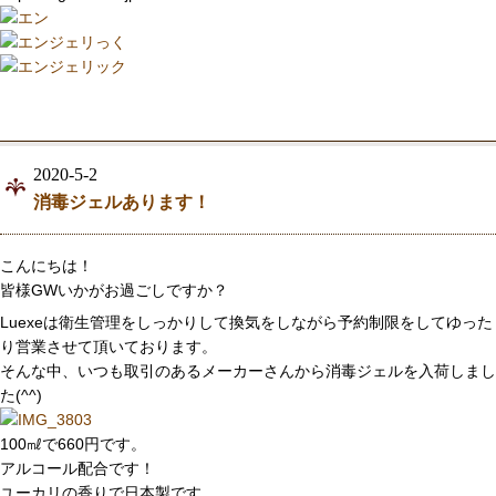
2020-5-2
消毒ジェルあります！
こんにちは！
皆様GWいかがお過ごしですか？
Luexeは衛生管理をしっかりして換気をしながら予約制限をしてゆった
り営業させて頂いております。
そんな中、いつも取引のあるメーカーさんから消毒ジェルを入荷しまし
た(^^)
100㎖で660円です。
アルコール配合です！
ユーカリの香りで日本製です。