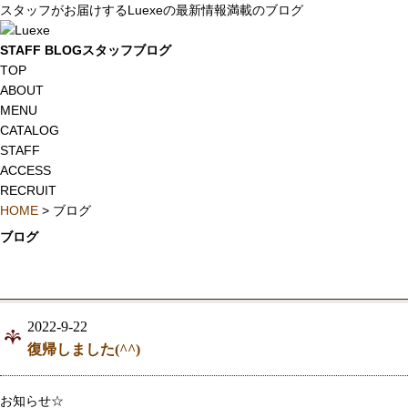
スタッフがお届けするLuexeの最新情報満載のブログ
STAFF BLOG
スタッフブログ
TOP
ABOUT
MENU
CATALOG
STAFF
ACCESS
RECRUIT
HOME
>
ブログ
ブログ
2022-9-22
復帰しました(^^)
お知らせ☆