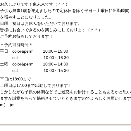
お久しぶりです！東未来です（＾＾）
子供も無事1歳を迎えましたので定休日を除く平日～土曜日に出勤時間
を増やすことになりました。
日曜、祝日はお休みをいただいております。
皆様にお会いできるのを楽しみにしております（＾＾）
ご予約お待ちしております！
＊予約可能時間＊
平日 color&perm 10:00～15:30
cut 10:00～16:30
土曜 color&perm 10:00～14:30
cut 10:00～15:30
平日は18:00まで
土曜日は17:00まで出勤しております！
しかしながら子供の体調などでご迷惑をお掛けすることもあるかと思い
ますが誠意をもって施術させていただきますのでよろしくお願いします
m(__)m