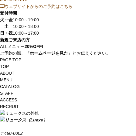
ウェブサイトからのご予約はこちら
受付時間
火～金
10:00～19:00
土
10:00～18:00
日・祝
10:00～17:00
新規ご来店の方
ALLメニュー
20%OFF!
ご予約の際、
「ホームページを見た」
とお伝えください。
PAGE TOP
TOP
ABOUT
MENU
CATALOG
STAFF
ACCESS
RECRUIT
〒450-0002