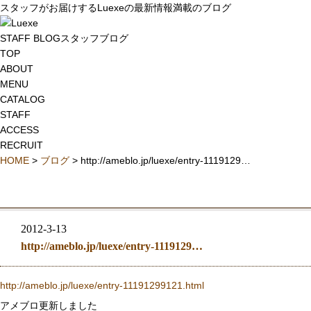
スタッフがお届けするLuexeの最新情報満載のブログ
STAFF BLOG
スタッフブログ
TOP
ABOUT
MENU
CATALOG
STAFF
ACCESS
RECRUIT
HOME
>
ブログ
> http://ameblo.jp/luexe/entry-1119129…
2012-3-13
http://ameblo.jp/luexe/entry-1119129…
http://ameblo.jp/luexe/entry-11191299121.html
アメブロ更新しました