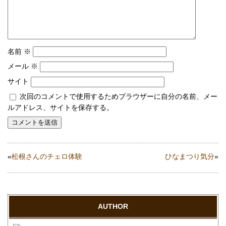
名前
※
メール
※
サイト
次回のコメントで使用するためブラウザーに自分の名前、メー
ルアドレス、サイトを保存する。
«
松根さんのチェロ体験
ひなまつり気分
»
AUTHOR