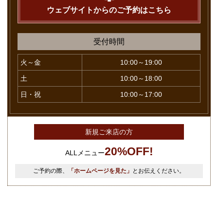
ウェブサイトからのご予約はこちら
受付時間
火～金
10:00～19:00
土
10:00～18:00
日・祝
10:00～17:00
新規ご来店の方
20%OFF!
ALLメニュー
ご予約の際、
「ホームページを見た」
とお伝えください。