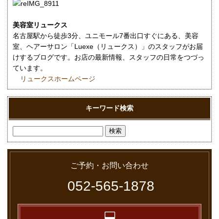
美容室リュークス
名古屋駅から徒歩3分、ユニモール7番出口すぐにある、美容
室、ヘアーサロン「Luexe（リュークス）」のスタッフがお届
けするブログです。お店の最新情報、スタッフの日常をつづっ
ています。
リュークスホームページ
キーワード検索
ご予約・お問い合わせ
052-565-1878