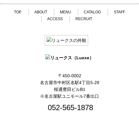
TOP
ABOUT
MENU
CATALOG
STAFF
ACCESS
RECRUIT
〒450-0002
名古屋市中村区名駅4丁目5-28
桜通豊田ビルB1
※名古屋駅ユニモール7番出口
052-565-1878