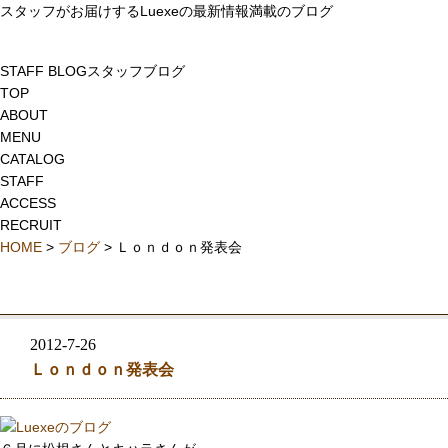
スタッフがお届けするLuexeの最新情報満載のブログ
STAFF BLOG
スタッフブログ
TOP
ABOUT
MENU
CATALOG
STAFF
ACCESS
RECRUIT
HOME
>
ブログ
> Ｌｏｎｄｏｎ発表会
2012-7-26
Ｌｏｎｄｏｎ発表会