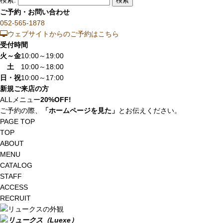
ご予約・お問い合わせ
052-565-1878
ウェブサイトからのご予約はこちら
受付時間
火～金
10:00～19:00
土
10:00～18:00
日・祝
10:00～17:00
新規ご来店の方
ALLメニュー
20%OFF!
ご予約の際、
「ホームページを見た」
とお伝えください。
PAGE TOP
TOP
ABOUT
MENU
CATALOG
STAFF
ACCESS
RECRUIT