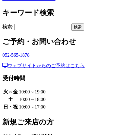
キーワード検索
検索:
ご予約・お問い合わせ
052-565-1878
ウェブサイトからのご予約はこちら
受付時間
火～金
10:00～19:00
土
10:00～18:00
日・祝
10:00～17:00
新規ご来店の方