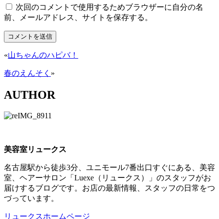
次回のコメントで使用するためブラウザーに自分の名
前、メールアドレス、サイトを保存する。
«
山ちゃんのハピバ！
春のえんそく
»
AUTHOR
美容室リュークス
名古屋駅から徒歩3分、ユニモール7番出口すぐにある、美容
室、ヘアーサロン「Luexe（リュークス）」のスタッフがお
届けするブログです。お店の最新情報、スタッフの日常をつ
づっています。
リュークスホームページ