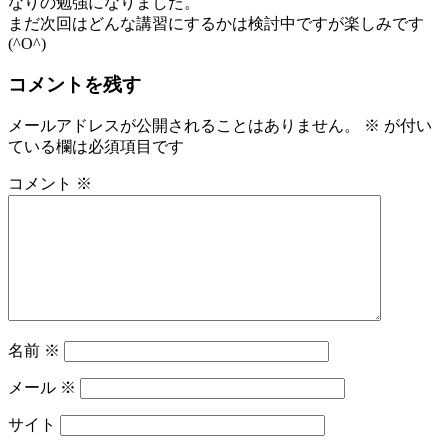
なりの勉強になりました。
まだ次回はどんな講習にするかは検討中ですが楽しみです
(^O^)
コメントを残す
メールアドレスが公開されることはありません。
※
が付い
ている欄は必須項目です
コメント
※
名前
※
メール
※
サイト