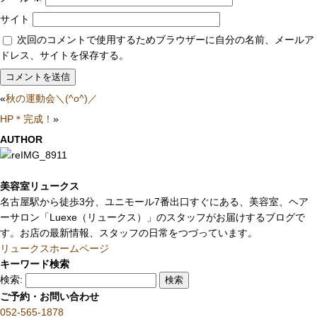
サイト
次回のコメントで使用するためブラウザーに自分の名前、メールア
ドレス、サイトを保存する。
«
秋の運動会＼(^o^)／
HP＊完成！
»
AUTHOR
美容室リュークス
名古屋駅から徒歩3分、ユニモール7番出口すぐにある、美容室、ヘア
ーサロン「Luexe（リュークス）」のスタッフがお届けするブログで
す。お店の最新情報、スタッフの日常をつづっています。
リュークスホームページ
キーワード検索
検索:
ご予約・お問い合わせ
052-565-1878