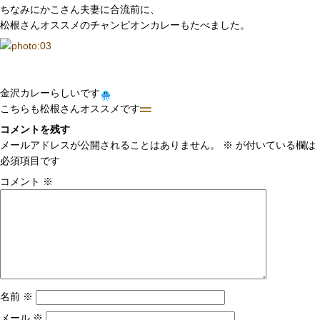
ちなみにかこさん夫妻に合流前に、
松根さんオススメのチャンピオンカレーもたべました。
金沢カレーらしいです
こちらも松根さんオススメです
コメントを残す
メールアドレスが公開されることはありません。
※
が付いている欄は
必須項目です
コメント
※
名前
※
メール
※