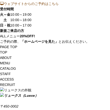
ウェブサイトからのご予約はこちら
受付時間
火～金
10:00～19:00
土
10:00～18:00
日・祝
10:00～17:00
新規ご来店の方
ALLメニュー
20%OFF!
ご予約の際、
「ホームページを見た」
とお伝えください。
PAGE TOP
TOP
ABOUT
MENU
CATALOG
STAFF
ACCESS
RECRUIT
〒450-0002