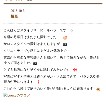
2013-10-3
撮影
こんばんはスタイリストの キハラ です
今週の月曜日はまたまた撮影でした
サロンスタイルの撮影はよくしますが
クリエイティブな感じはまだまだ勉強中で
東京から有名な美容師さんを招いて、教えて頂きながら、作品を
撮って頂きました。
とても勉強になり早く次に試してみたいです
写真に写すと普段とは違う所がたくさん出てきて、バランスや発
想力が身につきます
これからも続けて納得のいく作品が創れるように頑張ります