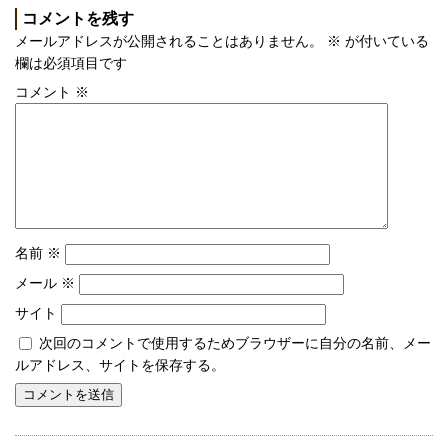
コメントを残す
メールアドレスが公開されることはありません。
※
が付いている
欄は必須項目です
コメント
※
名前
※
メール
※
サイト
次回のコメントで使用するためブラウザーに自分の名前、メー
ルアドレス、サイトを保存する。