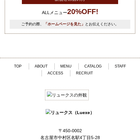
20%OFF!
ALLメニュー
ご予約の際、
「ホームページを見た」
とお伝えください。
TOP
ABOUT
MENU
CATALOG
STAFF
ACCESS
RECRUIT
〒450-0002
名古屋市中村区名駅4丁目5-28