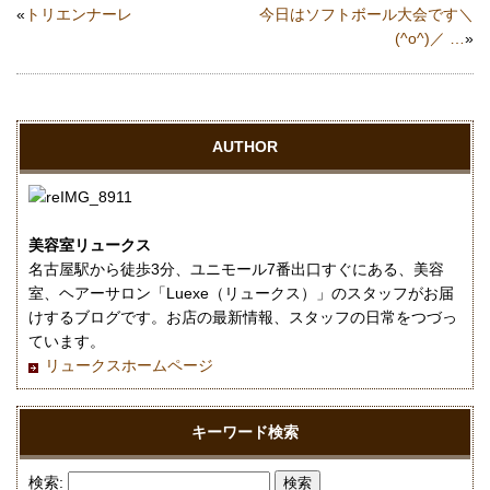
«
トリエンナーレ
今日はソフトボール大会です＼
(^o^)／ …
»
AUTHOR
美容室リュークス
名古屋駅から徒歩3分、ユニモール7番出口すぐにある、美容
室、ヘアーサロン「Luexe（リュークス）」のスタッフがお届
けするブログです。お店の最新情報、スタッフの日常をつづっ
ています。
リュークスホームページ
キーワード検索
検索: