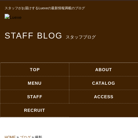
スタッフがお届けするLuexeの最新情報満載のブログ
STAFF BLOG
スタッフブログ
TOP
ABOUT
MENU
CATALOG
STAFF
ACCESS
RECRUIT
HOME
>
ブログ
> 撮影