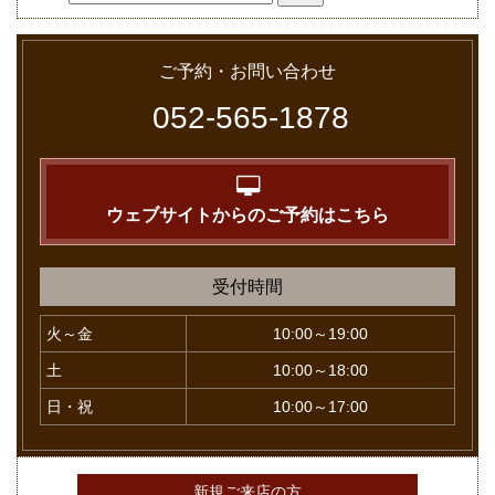
ご予約・お問い合わせ
052-565-1878
ウェブサイトからのご予約はこちら
受付時間
火～金
10:00～19:00
土
10:00～18:00
日・祝
10:00～17:00
新規ご来店の方