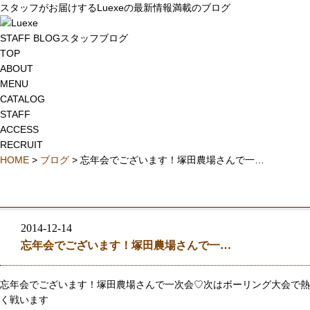
スタッフがお届けするLuexeの最新情報満載のブログ
STAFF BLOG
スタッフブログ
TOP
ABOUT
MENU
CATALOG
STAFF
ACCESS
RECRUIT
HOME
>
ブログ
> 忘年会でございます！塚田農場さんで一…
2014-12-14
忘年会でございます！塚田農場さんで一…
忘年会でございます！塚田農場さんで一次会♡次はボーリング大会で熱
く戦います