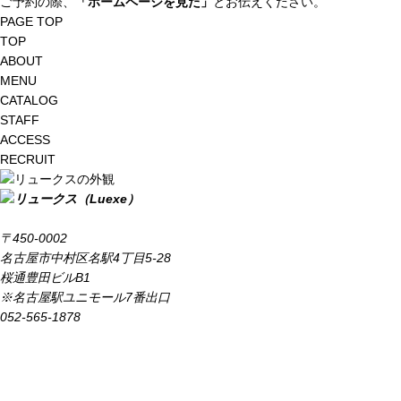
ご予約の際、
「ホームページを見た」
とお伝えください。
PAGE TOP
TOP
ABOUT
MENU
CATALOG
STAFF
ACCESS
RECRUIT
〒450-0002
名古屋市中村区名駅4丁目5-28
桜通豊田ビルB1
※名古屋駅ユニモール7番出口
052-565-1878