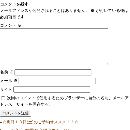
コメントを残す
メールアドレスが公開されることはありません。
※
が付いている欄は
必須項目です
コメント
※
名前
※
メール
※
サイト
次回のコメントで使用するためブラウザーに自分の名前、メールア
ドレス、サイトを保存する。
«
☆明日１３日(土)のご予約オススメ！！☆…