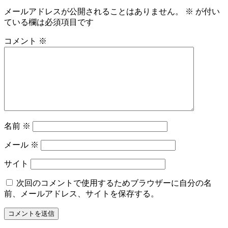
メールアドレスが公開されることはありません。
※
が付い
ている欄は必須項目です
コメント
※
名前
※
メール
※
サイト
次回のコメントで使用するためブラウザーに自分の名
前、メールアドレス、サイトを保存する。