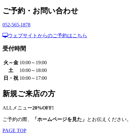
ご予約・お問い合わせ
052-565-1878
ウェブサイトからのご予約はこちら
受付時間
火～金
10:00～19:00
土
10:00～18:00
日・祝
10:00～17:00
新規ご来店の方
ALLメニュー
20%OFF!
ご予約の際、
「ホームページを見た」
とお伝えください。
PAGE TOP