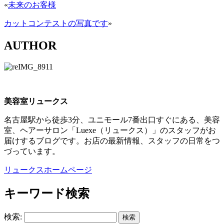
«
未来のお客様
カットコンテストの写真です
»
AUTHOR
美容室リュークス
名古屋駅から徒歩3分、ユニモール7番出口すぐにある、美容
室、ヘアーサロン「Luexe（リュークス）」のスタッフがお
届けするブログです。お店の最新情報、スタッフの日常をつ
づっています。
リュークスホームページ
キーワード検索
検索: