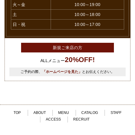
火～金
10:00～19:00
土
10:00～18:00
日・祝
10:00～17:00
新規ご来店の方
20%OFF!
ALLメニュー
ご予約の際、
「ホームページを見た」
とお伝えください。
TOP
ABOUT
MENU
CATALOG
STAFF
ACCESS
RECRUIT