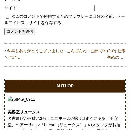
サイト
次回のコメントで使用するためブラウザーに自分の名前、メー
ルアドレス、サイトを保存する。
«
今年もありがとうございました
こんばんわ！山田です(^o^) 仕事
＼(^o^)…
初めの…
»
AUTHOR
美容室リュークス
名古屋駅から徒歩3分、ユニモール7番出口すぐにある、美容
室、ヘアーサロン「Luexe（リュークス）」のスタッフがお届