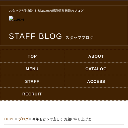
スタッフがお届けするLuexeの最新情報満載のブログ
STAFF BLOG
スタッフブログ
TOP
ABOUT
MENU
CATALOG
STAFF
ACCESS
RECRUIT
HOME
>
ブログ
> 今年もどうぞ宜しく お願い申し上げま…