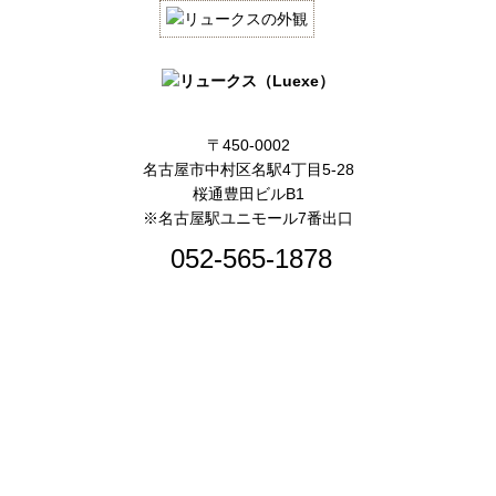
〒450-0002
名古屋市中村区名駅4丁目5-28
桜通豊田ビルB1
※名古屋駅ユニモール7番出口
052-565-1878