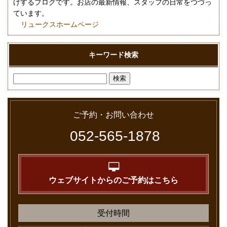
けするブログです。お店の最新情報、スタッフの日常をつづっ
ています。
リュークスホームページ
キーワード検索
ご予約・お問い合わせ
052-565-1878
ウェブサイトからのご予約はこちら
受付時間