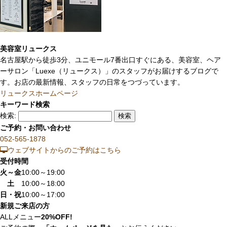
美容室リュークス
名古屋駅から徒歩3分、ユニモール7番出口すぐにある、美容室、ヘア
ーサロン「Luexe（リュークス）」のスタッフがお届けするブログで
す。お店の最新情報、スタッフの日常をつづっています。
リュークスホームページ
キーワード検索
検索:
ご予約・お問い合わせ
052-565-1878
ウェブサイトからのご予約はこちら
受付時間
火～金
10:00～19:00
土
10:00～18:00
日・祝
10:00～17:00
新規ご来店の方
ALLメニュー
20%OFF!