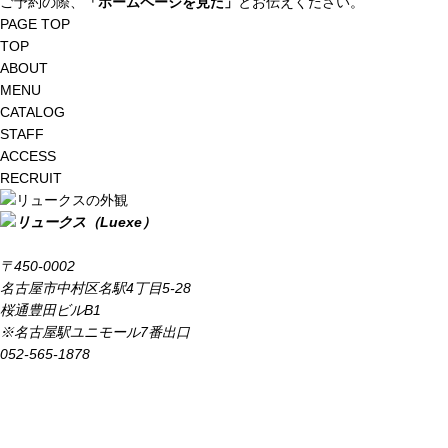
ご予約の際、
「ホームページを見た」
とお伝えください。
PAGE TOP
TOP
ABOUT
MENU
CATALOG
STAFF
ACCESS
RECRUIT
〒450-0002
名古屋市中村区名駅4丁目5-28
桜通豊田ビルB1
※名古屋駅ユニモール7番出口
052-565-1878