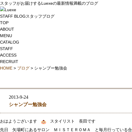
スタッフがお届けするLuexeの最新情報満載のブログ
STAFF BLOG
スタッフブログ
TOP
ABOUT
MENU
CATALOG
STAFF
ACCESS
RECRUIT
HOME
>
ブログ
> シャンプー勉強会
2013-9-24
シャンプー勉強会
おはようございます
スタイリスト 長田です
先日 矢場町にあるサロン ＭＩＳＴＥＲＯＭＡ と毎月行っている合