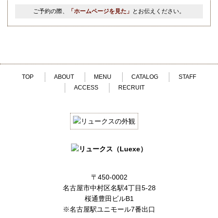
ご予約の際、
「ホームページを見た」
とお伝えください。
TOP
ABOUT
MENU
CATALOG
STAFF
ACCESS
RECRUIT
〒450-0002
名古屋市中村区名駅4丁目5-28
桜通豊田ビルB1
※名古屋駅ユニモール7番出口