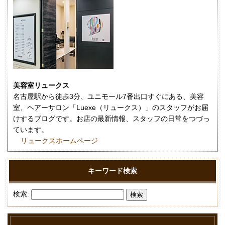
美容室リュークス
名古屋駅から徒歩3分、ユニモール7番出口すぐにある、美容
室、ヘアーサロン「Luexe（リュークス）」のスタッフがお届
けするブログです。お店の最新情報、スタッフの日常をつづっ
ています。
リュークスホームページ
キーワード検索
検索: