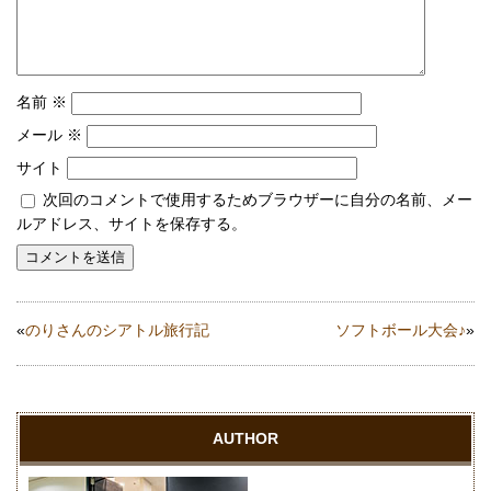
名前
※
メール
※
サイト
次回のコメントで使用するためブラウザーに自分の名前、メー
ルアドレス、サイトを保存する。
«
のりさんのシアトル旅行記
ソフトボール大会♪
»
AUTHOR