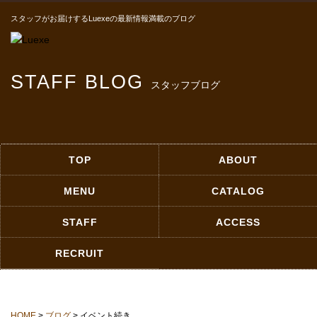
スタッフがお届けするLuexeの最新情報満載のブログ
STAFF BLOG
スタッフブログ
TOP
ABOUT
MENU
CATALOG
STAFF
ACCESS
RECRUIT
HOME
>
ブログ
> イベント続き