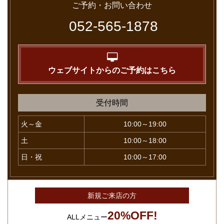
ご予約・お問い合わせ
052-565-1878
ウェブサイトからのご予約はこちら
受付時間
火～金
10:00～19:00
土
10:00～18:00
日・祝
10:00～17:00
新規ご来店の方
20%OFF!
ALLメニュー