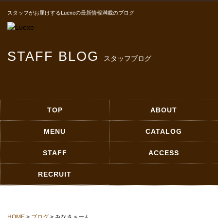
スタッフがお届けするLuexeの最新情報満載のブログ
STAFF BLOG
スタッフブログ
TOP
ABOUT
MENU
CATALOG
STAFF
ACCESS
RECRUIT
HOME
>
ブログ
> みなさぁーん