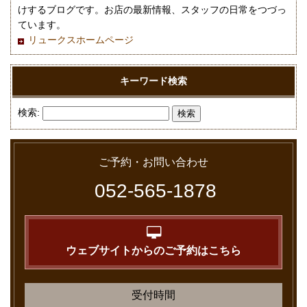
けするブログです。お店の最新情報、スタッフの日常をつづっ
ています。
リュークスホームページ
キーワード検索
検索:
ご予約・お問い合わせ
052-565-1878
ウェブサイトからのご予約はこちら
受付時間