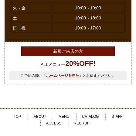
火～金
10:00～19:00
土
10:00～18:00
日・祝
10:00～17:00
新規ご来店の方
20%OFF!
ALLメニュー
ご予約の際、
「ホームページを見た」
とお伝えください。
TOP
ABOUT
MENU
CATALOG
STAFF
ACCESS
RECRUIT