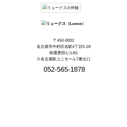
〒450-0002
名古屋市中村区名駅4丁目5-28
桜通豊田ビルB1
※名古屋駅ユニモール7番出口
052-565-1878