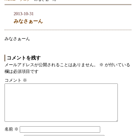
2013-10-31
みなさぁーん
みなさぁーん
コメントを残す
メールアドレスが公開されることはありません。
※
が付いている
欄は必須項目です
コメント
※
名前
※