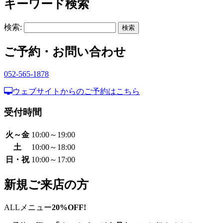
キーワード検索
検索:
ご予約・お問い合わせ
052-565-1878
ウェブサイトからのご予約はこちら
受付時間
火～金
10:00～19:00
土
10:00～18:00
日・祝
10:00～17:00
新規ご来店の方
ALLメニュー
20%OFF!