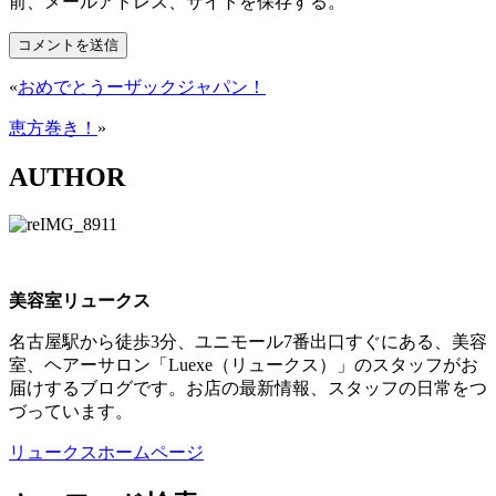
前、メールアドレス、サイトを保存する。
«
おめでとうーザックジャパン！
恵方巻き！
»
AUTHOR
美容室リュークス
名古屋駅から徒歩3分、ユニモール7番出口すぐにある、美容
室、ヘアーサロン「Luexe（リュークス）」のスタッフがお
届けするブログです。お店の最新情報、スタッフの日常をつ
づっています。
リュークスホームページ