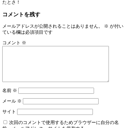
たとさ！
コメントを残す
メールアドレスが公開されることはありません。
※
が付い
ている欄は必須項目です
コメント
※
名前
※
メール
※
サイト
次回のコメントで使用するためブラウザーに自分の名