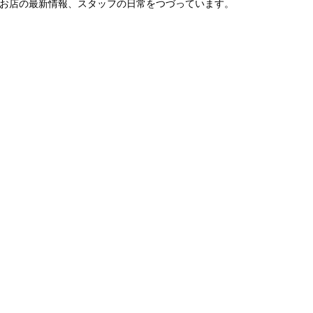
。お店の最新情報、スタッフの日常をつづっています。