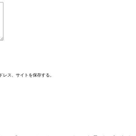
ドレス、サイトを保存する。