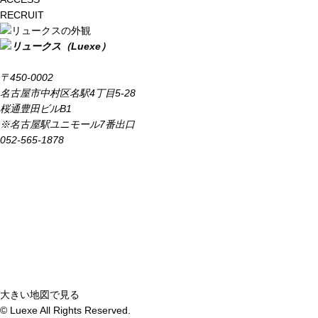
RECRUIT
〒450-0002
名古屋市中村区名駅4丁目5-28
桜通豊田ビルB1
※名古屋駅ユニモール7番出口
052-565-1878
大きい地図で見る
© Luexe All Rights Reserved.