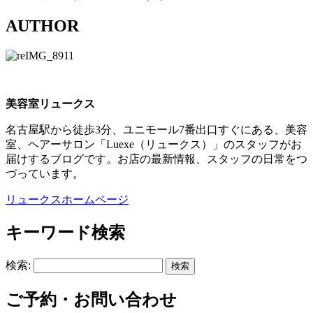
AUTHOR
美容室リュークス
名古屋駅から徒歩3分、ユニモール7番出口すぐにある、美容
室、ヘアーサロン「Luexe（リュークス）」のスタッフがお
届けするブログです。お店の最新情報、スタッフの日常をつ
づっています。
リュークスホームページ
キーワード検索
検索:
ご予約・お問い合わせ