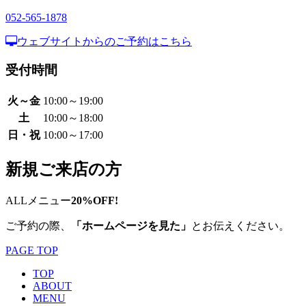
052-565-1878
ウェブサイトからのご予約はこちら
受付時間
火～金
10:00～19:00
土
10:00～18:00
日・祝
10:00～17:00
新規ご来店の方
ALLメニュー
20%OFF!
ご予約の際、
「ホームページを見た」
とお伝えください。
PAGE TOP
TOP
ABOUT
MENU