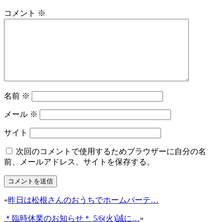
コメント
※
名前
※
メール
※
サイト
次回のコメントで使用するためブラウザーに自分の名
前、メールアドレス、サイトを保存する。
«
昨日は松根さんのおうちでホームパーテ…
＊臨時休業のお知らせ＊ 5/6(火)誠に…
»