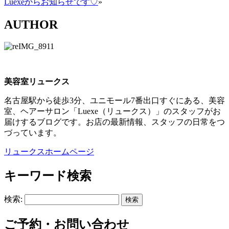
Luexeからお知らせです♡
»
AUTHOR
美容室リュークス
名古屋駅から徒歩3分、ユニモール7番出口すぐにある、美容
室、ヘアーサロン「Luexe（リュークス）」のスタッフがお
届けするブログです。お店の最新情報、スタッフの日常をつ
づっています。
リュークスホームページ
キーワード検索
検索:
ご予約・お問い合わせ