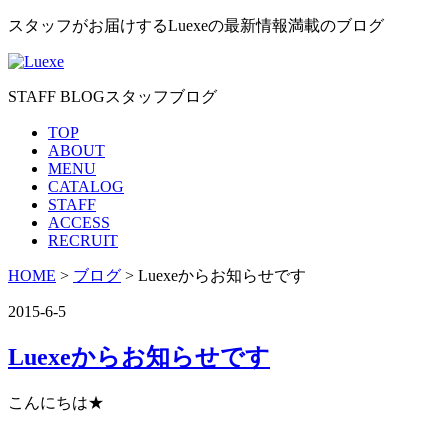
スタッフがお届けするLuexeの最新情報満載のブログ
STAFF BLOG
スタッフブログ
TOP
ABOUT
MENU
CATALOG
STAFF
ACCESS
RECRUIT
HOME
>
ブログ
> Luexeからお知らせです
2015-6-5
Luexeからお知らせです
こんにちは★