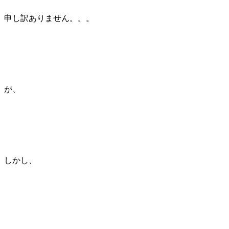
申し訳ありません。。。
が、
しかし、