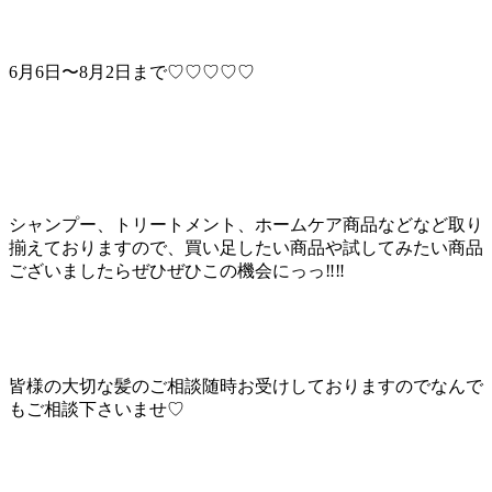
6月6日〜8月2日まで♡♡♡♡♡
シャンプー、トリートメント、ホームケア商品などなど取り
揃えておりますので、買い足したい商品や試してみたい商品
ございましたらぜひぜひこの機会にっっ‼︎‼︎
皆様の大切な髪のご相談随時お受けしておりますのでなんで
もご相談下さいませ♡