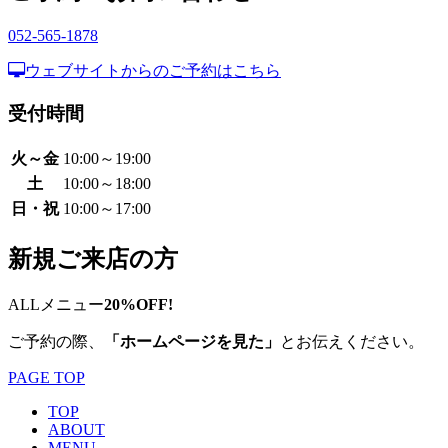
052-565-1878
ウェブサイトからのご予約はこちら
受付時間
火～金
10:00～19:00
土
10:00～18:00
日・祝
10:00～17:00
新規ご来店の方
ALLメニュー
20%OFF!
ご予約の際、
「ホームページを見た」
とお伝えください。
PAGE TOP
TOP
ABOUT
MENU