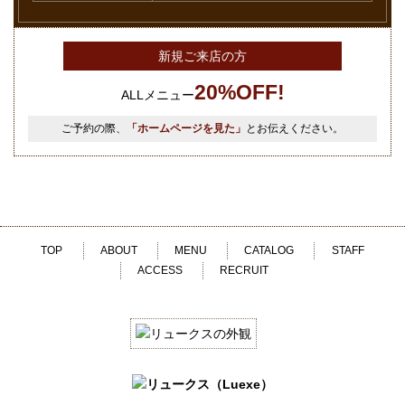
新規ご来店の方
20%OFF!
ALLメニュー
ご予約の際、
「ホームページを見た」
とお伝えください。
TOP
ABOUT
MENU
CATALOG
STAFF
ACCESS
RECRUIT