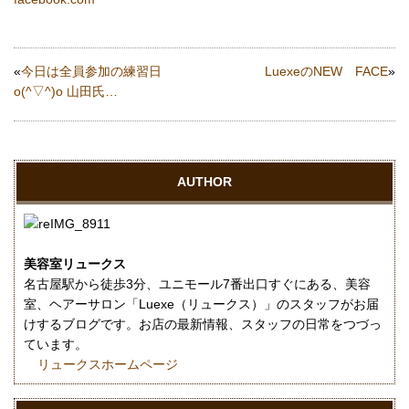
«
今日は全員参加の練習日
LuexeのNEW FACE
»
o(^▽^)o 山田氏…
AUTHOR
美容室リュークス
名古屋駅から徒歩3分、ユニモール7番出口すぐにある、美容
室、ヘアーサロン「Luexe（リュークス）」のスタッフがお届
けするブログです。お店の最新情報、スタッフの日常をつづっ
ています。
リュークスホームページ