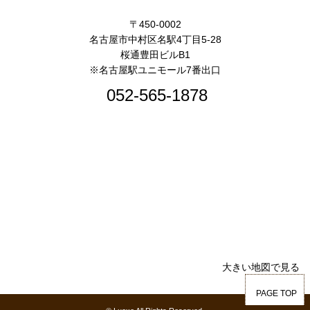
〒450-0002
名古屋市中村区名駅4丁目5-28
桜通豊田ビルB1
※名古屋駅ユニモール7番出口
052-565-1878
大きい地図で見る
PAGE TOP