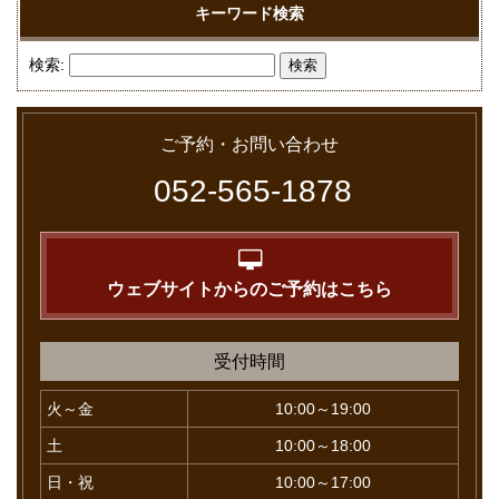
キーワード検索
検索:
ご予約・お問い合わせ
052-565-1878
ウェブサイトからのご予約はこちら
受付時間
火～金
10:00～19:00
土
10:00～18:00
日・祝
10:00～17:00