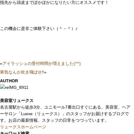
指先から頭皮までぽかぽかになりたい方にオススメです！
この機会に是非ご体験下さい（＾－＾）♪
«
アイラッシュの受付時間が増えました(^^)
寒気なんか吹き飛ばせ‼︎
»
AUTHOR
美容室リュークス
名古屋駅から徒歩3分、ユニモール7番出口すぐにある、美容室、ヘア
ーサロン「Luexe（リュークス）」のスタッフがお届けするブログで
す。お店の最新情報、スタッフの日常をつづっています。
リュークスホームページ
キーワード検索