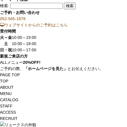
検索:
ご予約・お問い合わせ
052-565-1878
ウェブサイトからのご予約はこちら
受付時間
火～金
10:00～19:00
土
10:00～18:00
日・祝
10:00～17:00
新規ご来店の方
ALLメニュー
20%OFF!
ご予約の際、
「ホームページを見た」
とお伝えください。
PAGE TOP
TOP
ABOUT
MENU
CATALOG
STAFF
ACCESS
RECRUIT