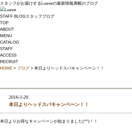
スタッフがお届けするLuexeの最新情報満載のブログ
STAFF BLOG
スタッフブログ
TOP
ABOUT
MENU
CATALOG
STAFF
ACCESS
RECRUIT
HOME
>
ブログ
> 本日よりヘッドスパキャンペーン！！
2016-1-20
本日よりヘッドスパキャンペーン！！
本日よりお得なキャンペーンが始まりました(^^)！！