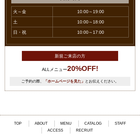
火～金
10:00～19:00
土
10:00～18:00
日・祝
10:00～17:00
新規ご来店の方
20%OFF!
ALLメニュー
ご予約の際、
「ホームページを見た」
とお伝えください。
TOP
ABOUT
MENU
CATALOG
STAFF
ACCESS
RECRUIT