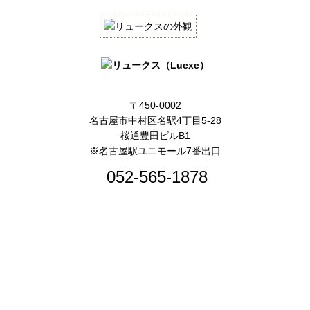
〒450-0002
名古屋市中村区名駅4丁目5-28
桜通豊田ビルB1
※名古屋駅ユニモール7番出口
052-565-1878