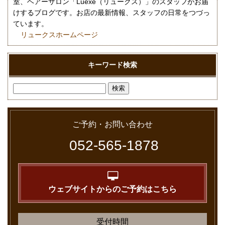
室、ヘアーサロン「Luexe（リュークス）」のスタッフがお届
けするブログです。お店の最新情報、スタッフの日常をつづっ
ています。
リュークスホームページ
キーワード検索
ご予約・お問い合わせ
052-565-1878
ウェブサイトからのご予約はこちら
受付時間