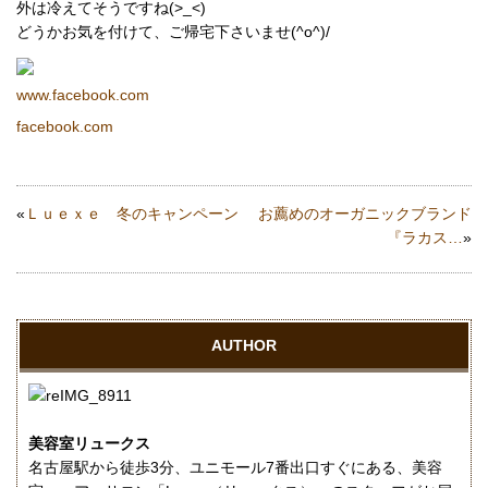
外は冷えてそうですね(>_<)
どうかお気を付けて、ご帰宅下さいませ(^o^)/
www.facebook.com
facebook.com
«
Ｌｕｅｘｅ 冬のキャンペーン
お薦めのオーガニックブランド
『ラカス…
»
AUTHOR
美容室リュークス
名古屋駅から徒歩3分、ユニモール7番出口すぐにある、美容