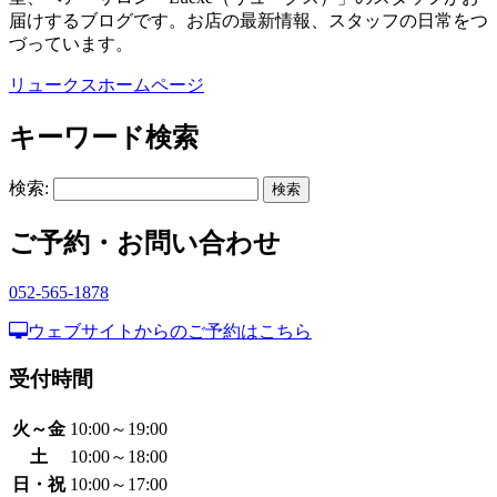
届けするブログです。お店の最新情報、スタッフの日常をつ
づっています。
リュークスホームページ
キーワード検索
検索:
ご予約・お問い合わせ
052-565-1878
ウェブサイトからのご予約はこちら
受付時間
火～金
10:00～19:00
土
10:00～18:00
日・祝
10:00～17:00