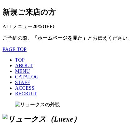
新規ご来店の方
ALLメニュー
20%OFF!
ご予約の際、
「ホームページを見た」
とお伝えください。
PAGE TOP
TOP
ABOUT
MENU
CATALOG
STAFF
ACCESS
RECRUIT