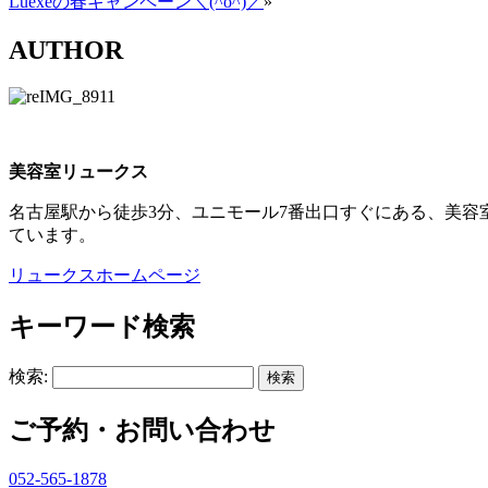
Luexeの春キャンペーン＼(^o^)／
»
AUTHOR
美容室リュークス
名古屋駅から徒歩3分、ユニモール7番出口すぐにある、美容
ています。
リュークスホームページ
キーワード検索
検索:
ご予約・お問い合わせ
052-565-1878