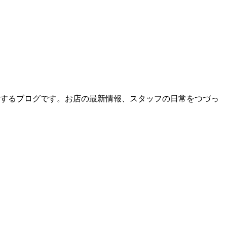
届けするブログです。お店の最新情報、スタッフの日常をつづっ