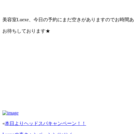
美容室Luexe、今日の予約にまだ空きがありますのでお時間あ
お待ちしております★
«
本日よりヘッドスパキャンペーン！！