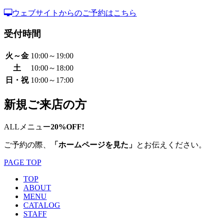
ウェブサイトからのご予約はこちら
受付時間
火～金
10:00～19:00
土
10:00～18:00
日・祝
10:00～17:00
新規ご来店の方
ALLメニュー
20%OFF!
ご予約の際、
「ホームページを見た」
とお伝えください。
PAGE TOP
TOP
ABOUT
MENU
CATALOG
STAFF