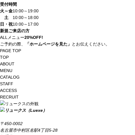
受付時間
火～金
10:00～19:00
土
10:00～18:00
日・祝
10:00～17:00
新規ご来店の方
ALLメニュー
20%OFF!
ご予約の際、
「ホームページを見た」
とお伝えください。
PAGE TOP
TOP
ABOUT
MENU
CATALOG
STAFF
ACCESS
RECRUIT
〒450-0002
名古屋市中村区名駅4丁目5-28