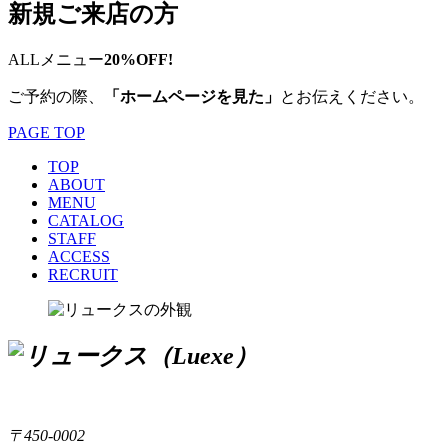
新規ご来店の方
ALLメニュー
20%OFF!
ご予約の際、
「ホームページを見た」
とお伝えください。
PAGE TOP
TOP
ABOUT
MENU
CATALOG
STAFF
ACCESS
RECRUIT
〒450-0002