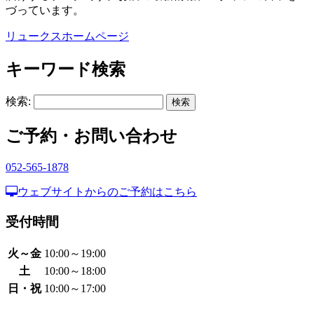
づっています。
リュークスホームページ
キーワード検索
検索:
ご予約・お問い合わせ
052-565-1878
ウェブサイトからのご予約はこちら
受付時間
火～金
10:00～19:00
土
10:00～18:00
日・祝
10:00～17:00