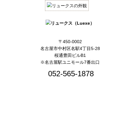
〒450-0002
名古屋市中村区名駅4丁目5-28
桜通豊田ビルB1
※名古屋駅ユニモール7番出口
052-565-1878