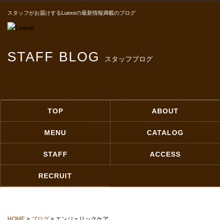
スタッフがお届けするLuexeの最新情報満載のブログ
STAFF BLOG
スタッフブログ
TOP
ABOUT
MENU
CATALOG
STAFF
ACCESS
RECRUIT
HOME
>
ブログ
> エンジェリックケア