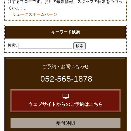
けするブログです。お店の最新情報、スタッフの日常をつづっ
ています。
リュークスホームページ
キーワード検索
検索:
ご予約・お問い合わせ
052-565-1878
ウェブサイトからのご予約はこちら
受付時間