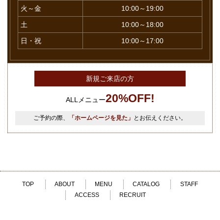
火～金
10:00～19:00
土
10:00～18:00
日・祝
10:00～17:00
新規ご来店の方
20%OFF!
ALLメニュー
ご予約の際、
「ホームページを見た」
とお伝えください。
TOP
ABOUT
MENU
CATALOG
STAFF
ACCESS
RECRUIT