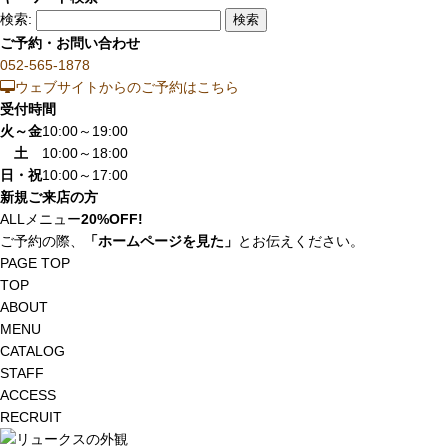
検索:
ご予約・お問い合わせ
052-565-1878
ウェブサイトからのご予約はこちら
受付時間
火～金
10:00～19:00
土
10:00～18:00
日・祝
10:00～17:00
新規ご来店の方
ALLメニュー
20%OFF!
ご予約の際、
「ホームページを見た」
とお伝えください。
PAGE TOP
TOP
ABOUT
MENU
CATALOG
STAFF
ACCESS
RECRUIT