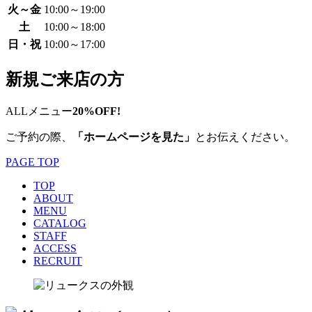
火～金
10:00～19:00
土
10:00～18:00
日・祝
10:00～17:00
新規ご来店の方
ALLメニュー
20%OFF!
ご予約の際、
「ホームページを見た」
とお伝えください。
PAGE TOP
TOP
ABOUT
MENU
CATALOG
STAFF
ACCESS
RECRUIT