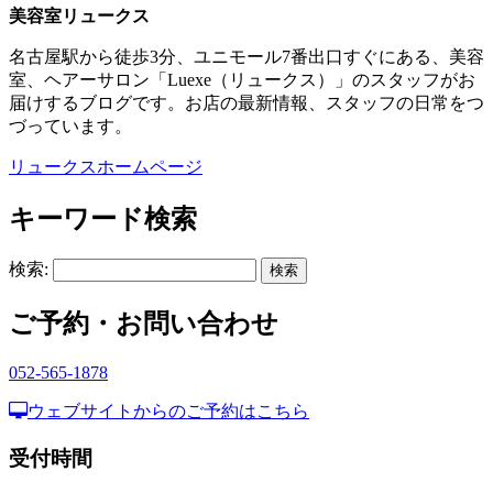
美容室リュークス
名古屋駅から徒歩3分、ユニモール7番出口すぐにある、美容
室、ヘアーサロン「Luexe（リュークス）」のスタッフがお
届けするブログです。お店の最新情報、スタッフの日常をつ
づっています。
リュークスホームページ
キーワード検索
検索:
ご予約・お問い合わせ
052-565-1878
ウェブサイトからのご予約はこちら
受付時間