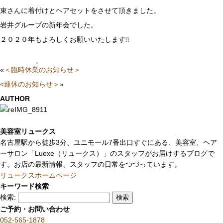
東さんに着付けとヘアセットをさせて頂きました。
岩井グループの新年会でした。
２０２０年もよろしくお願いいたします❕❕
«
＜臨時休業のお知らせ＞
<連休のお知らせ＞
»
AUTHOR
美容室リュークス
名古屋駅から徒歩3分、ユニモール7番出口すぐにある、美容室、ヘア
ーサロン「Luexe（リュークス）」のスタッフがお届けするブログで
す。お店の最新情報、スタッフの日常をつづっています。
リュークスホームページ
キーワード検索
検索:
ご予約・お問い合わせ
052-565-1878