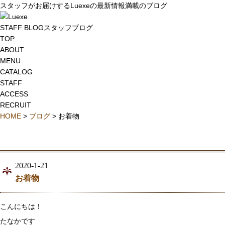
スタッフがお届けするLuexeの最新情報満載のブログ
STAFF BLOG
スタッフブログ
TOP
ABOUT
MENU
CATALOG
STAFF
ACCESS
RECRUIT
HOME
>
ブログ
> お着物
2020-1-21
お着物
こんにちは！
たなかです