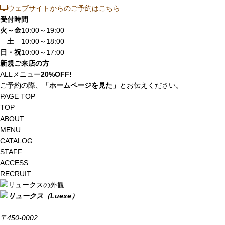
ウェブサイトからのご予約はこちら
受付時間
火～金
10:00～19:00
土
10:00～18:00
日・祝
10:00～17:00
新規ご来店の方
ALLメニュー
20%OFF!
ご予約の際、
「ホームページを見た」
とお伝えください。
PAGE TOP
TOP
ABOUT
MENU
CATALOG
STAFF
ACCESS
RECRUIT
〒450-0002