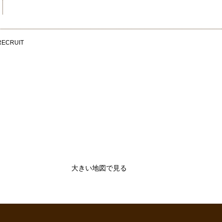
RECRUIT
大きい地図で見る