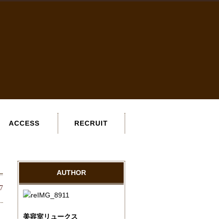
ACCESS
RECRUIT
AUTHOR
7
美容室リュークス