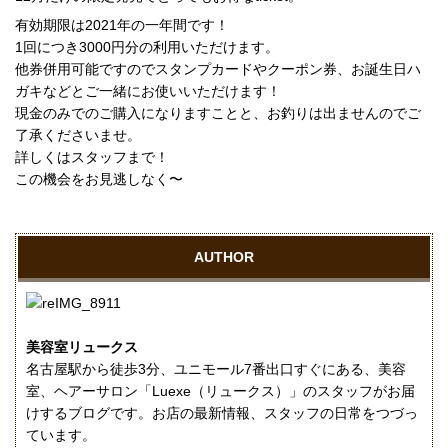
有効期限は2021年の一年間です！
1回につき3000円分の利用いただけます。
他券併用可能ですのでスタンプカードやクーポン券、お誕生日ハ
ガキなどとご一緒にお使いいただけます！
現金のみでのご購入になりますことと、お釣りは出ませんのでご
了承くださいませ。
詳しくはスタッフまで！
この機会をお見逃しなく〜
AUTHOR
美容室リュークス
名古屋駅から徒歩3分、ユニモール7番出口すぐにある、美容
室、ヘアーサロン「Luexe（リュークス）」のスタッフがお届
けするブログです。お店の最新情報、スタッフの日常をつづっ
ています。