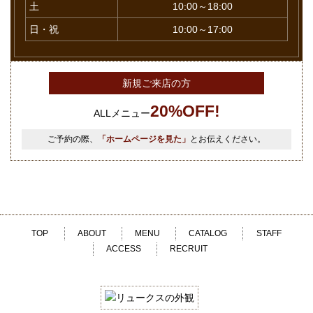
土
10:00～18:00
日・祝
10:00～17:00
新規ご来店の方
20%OFF!
ALLメニュー
ご予約の際、
「ホームページを見た」
とお伝えください。
TOP
ABOUT
MENU
CATALOG
STAFF
ACCESS
RECRUIT