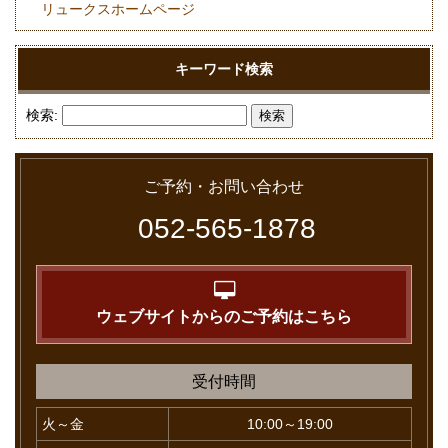
リュークスホームページ
キーワード検索
検索:
ご予約・お問い合わせ
052-565-1878
ウェブサイトからのご予約はこちら
受付時間
火～金
10:00～19:00