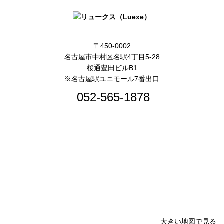
〒450-0002
名古屋市中村区名駅4丁目5-28
桜通豊田ビルB1
※名古屋駅ユニモール7番出口
052-565-1878
大きい地図で見る