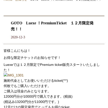
GOTO Luexe ！PremiumTicket １２月限定発
売！！
2020-12-3
皆様こんにちは！
お得な限定チケットのお知らせです！
Luexeでは１２月限定でPremium ticket販売スタートいたしまし
た！
施術代金としてお使いいただけるticket(^^)
何枚でもご購入いただけます。
ご購入は現金のみとなります。
12000円分が10000円で購入できます。(税抜)
(税込み13200円分が11000円です。)
12月だけの限定発売でとってもお得なticket。