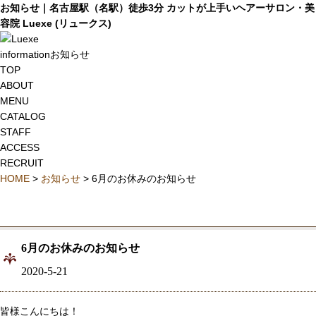
お知らせ｜名古屋駅（名駅）徒歩3分 カットが上手いヘアーサロン・美
容院 Luexe (リュークス)
information
お知らせ
TOP
ABOUT
MENU
CATALOG
STAFF
ACCESS
RECRUIT
HOME
>
お知らせ
> 6月のお休みのお知らせ
6月のお休みのお知らせ
2020-5-21
皆様こんにちは！