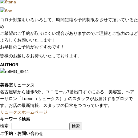
コロナ対策をいろいろして、時間短縮や予約制限をさせて頂いているた
め
ご希望のご予約が取りにくい場合がありますのでご理解とご協力のほど
よろしくお願いいたします！
お早目のご予約がおすすめです！
皆様のお越しをお待ちいたしております。
AUTHOR
美容室リュークス
名古屋駅から徒歩3分、ユニモール7番出口すぐにある、美容室、ヘア
ーサロン「Luexe（リュークス）」のスタッフがお届けするブログで
す。お店の最新情報、スタッフの日常をつづっています。
リュークスホームページ
キーワード検索
検索:
ご予約・お問い合わせ