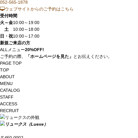
052-565-1878
ウェブサイトからのご予約はこちら
受付時間
火～金
10:00～19:00
土
10:00～18:00
日・祝
10:00～17:00
新規ご来店の方
ALLメニュー
20%OFF!
ご予約の際、
「ホームページを見た」
とお伝えください。
PAGE TOP
TOP
ABOUT
MENU
CATALOG
STAFF
ACCESS
RECRUIT
〒450-0002