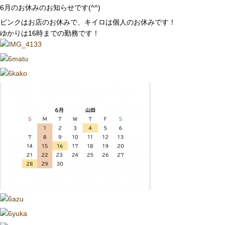
6月のお休みのお知らせです(^^)
ピンクはお店のお休みで、キイロは個人のお休みです！
ゆかりは16時までの勤務です！