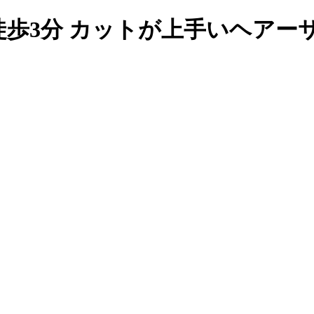
3分 カットが上手いヘアーサロン