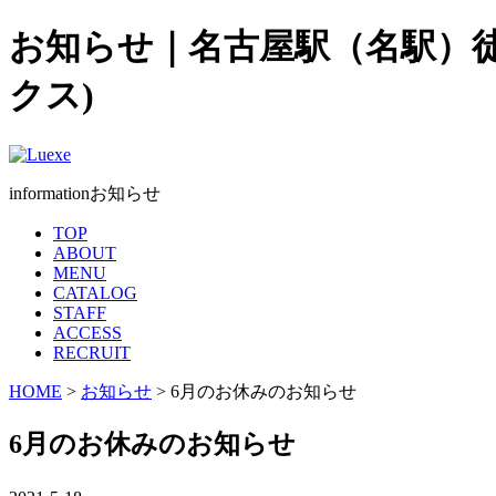
お知らせ｜名古屋駅（名駅）徒歩
クス)
information
お知らせ
TOP
ABOUT
MENU
CATALOG
STAFF
ACCESS
RECRUIT
HOME
>
お知らせ
> 6月のお休みのお知らせ
6月のお休みのお知らせ