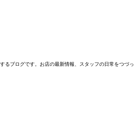
届けするブログです。お店の最新情報、スタッフの日常をつづっ