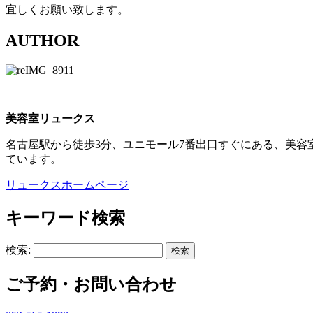
宜しくお願い致します。
AUTHOR
美容室リュークス
名古屋駅から徒歩3分、ユニモール7番出口すぐにある、美容
ています。
リュークスホームページ
キーワード検索
検索:
ご予約・お問い合わせ