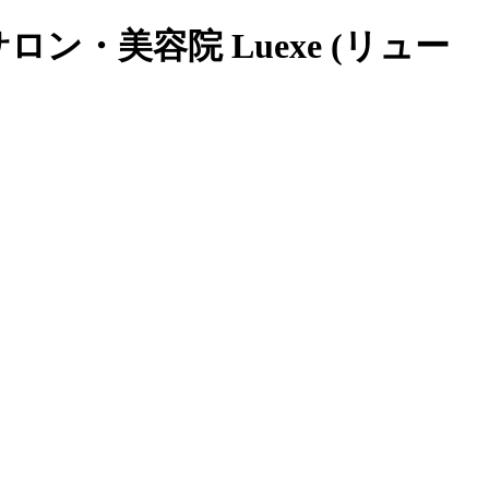
・美容院 Luexe (リュー