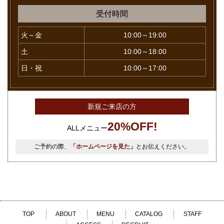
受付時間
火～金
10:00～19:00
土
10:00～18:00
日・祝
10:00～17:00
新規ご来店の方
20%OFF!
ALLメニュー
ご予約の際、
「ホームページを見た」
とお伝えください。
TOP
ABOUT
MENU
CATALOG
STAFF