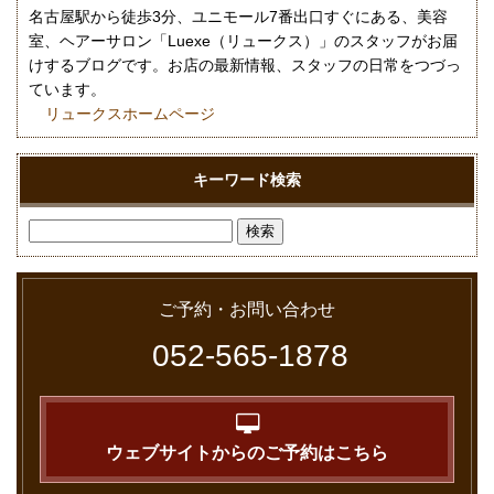
名古屋駅から徒歩3分、ユニモール7番出口すぐにある、美容
室、ヘアーサロン「Luexe（リュークス）」のスタッフがお届
けするブログです。お店の最新情報、スタッフの日常をつづっ
ています。
リュークスホームページ
キーワード検索
ご予約・お問い合わせ
052-565-1878
ウェブサイトからのご予約はこちら