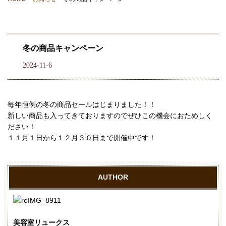
冬の商品キャンペーン
2024-11-6
毎年恒例の冬の商品セールはじまりました！！
新しい商品も入ってきておりますのでぜひこの機会におためしく
ださい！
１１月１日から１２月３０日まで開催中です！
AUTHOR
美容室リュークス