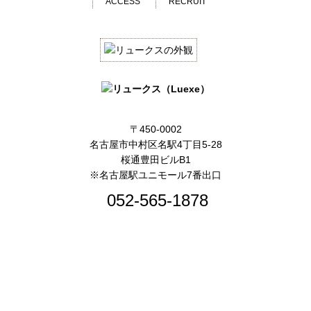
ACCESS
RECRUIT
〒450-0002
名古屋市中村区名駅4丁目5-28
桜通豊田ビルB1
※名古屋駅ユニモール7番出口
052-565-1878