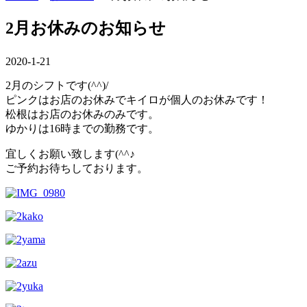
2月お休みのお知らせ
2020-1-21
2月のシフトです(^^)/
ピンクはお店のお休みでキイロが個人のお休みです！
松根はお店のお休みのみです。
ゆかりは16時までの勤務です。
宜しくお願い致します(^^♪
ご予約お待ちしております。