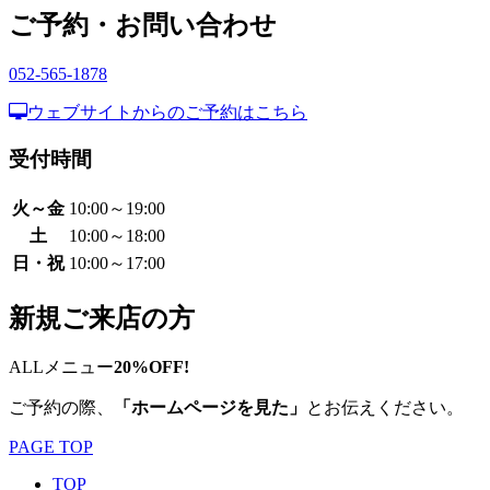
ご予約・お問い合わせ
052-565-1878
ウェブサイトからのご予約はこちら
受付時間
火～金
10:00～19:00
土
10:00～18:00
日・祝
10:00～17:00
新規ご来店の方
ALLメニュー
20%OFF!
ご予約の際、
「ホームページを見た」
とお伝えください。
PAGE TOP
TOP