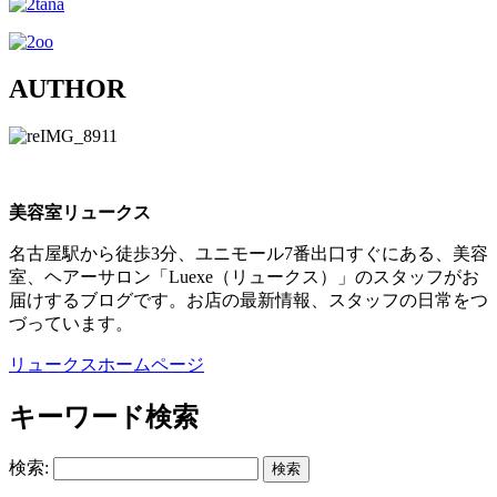
AUTHOR
美容室リュークス
名古屋駅から徒歩3分、ユニモール7番出口すぐにある、美容
室、ヘアーサロン「Luexe（リュークス）」のスタッフがお
届けするブログです。お店の最新情報、スタッフの日常をつ
づっています。
リュークスホームページ
キーワード検索
検索: