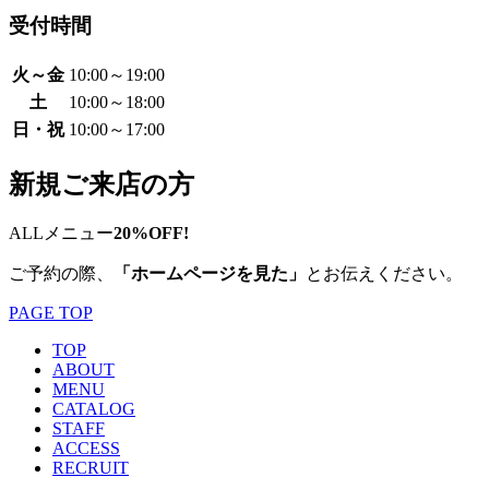
受付時間
火～金
10:00～19:00
土
10:00～18:00
日・祝
10:00～17:00
新規ご来店の方
ALLメニュー
20%OFF!
ご予約の際、
「ホームページを見た」
とお伝えください。
PAGE TOP
TOP
ABOUT
MENU
CATALOG
STAFF
ACCESS
RECRUIT