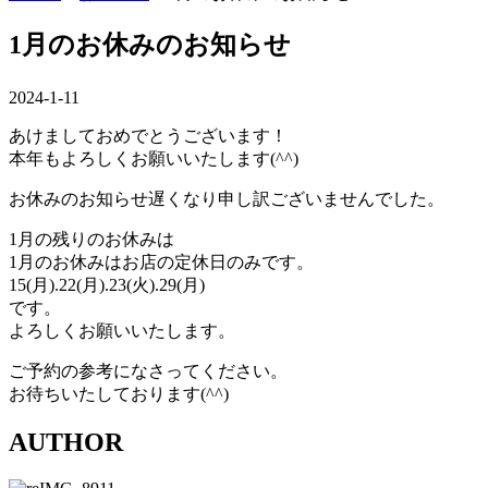
1月のお休みのお知らせ
2024-1-11
あけましておめでとうございます！
本年もよろしくお願いいたします(^^)
お休みのお知らせ遅くなり申し訳ございませんでした。
1月の残りのお休みは
1月のお休みはお店の定休日のみです。
15(月).22(月).23(火).29(月)
です。
よろしくお願いいたします。
ご予約の参考になさってください。
お待ちいたしております(^^)
AUTHOR