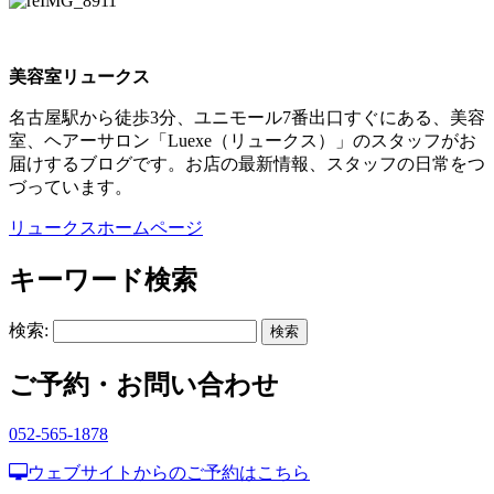
美容室リュークス
名古屋駅から徒歩3分、ユニモール7番出口すぐにある、美容
室、ヘアーサロン「Luexe（リュークス）」のスタッフがお
届けするブログです。お店の最新情報、スタッフの日常をつ
づっています。
リュークスホームページ
キーワード検索
検索:
ご予約・お問い合わせ
052-565-1878
ウェブサイトからのご予約はこちら