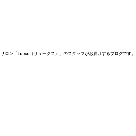
サロン「Luexe（リュークス）」のスタッフがお届けするブログです