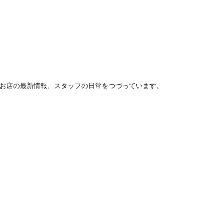
。お店の最新情報、スタッフの日常をつづっています。