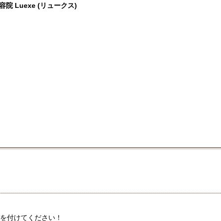
Luexe (リュークス)
を付けてください！