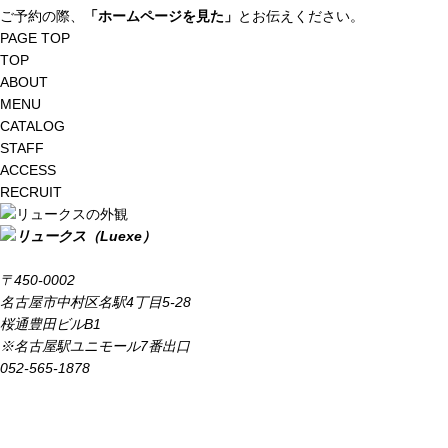
ご予約の際、
「ホームページを見た」
とお伝えください。
PAGE TOP
TOP
ABOUT
MENU
CATALOG
STAFF
ACCESS
RECRUIT
〒450-0002
名古屋市中村区名駅4丁目5-28
桜通豊田ビルB1
※名古屋駅ユニモール7番出口
052-565-1878