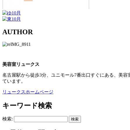
AUTHOR
美容室リュークス
名古屋駅から徒歩3分、ユニモール7番出口すぐにある、美容
ています。
リュークスホームページ
キーワード検索
検索: