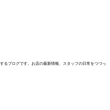
届けするブログです。お店の最新情報、スタッフの日常をつづっ