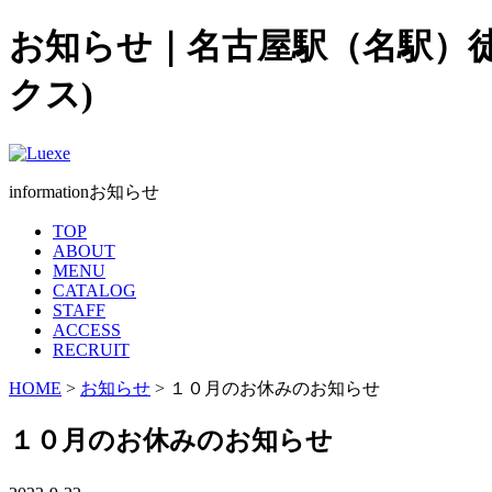
お知らせ｜名古屋駅（名駅）徒歩
クス)
information
お知らせ
TOP
ABOUT
MENU
CATALOG
STAFF
ACCESS
RECRUIT
HOME
>
お知らせ
> １０月のお休みのお知らせ
１０月のお休みのお知らせ