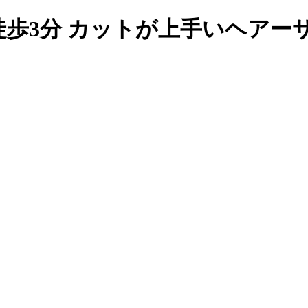
3分 カットが上手いヘアーサロン