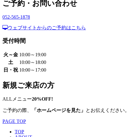
ご予約・お問い合わせ
052-565-1878
ウェブサイトからのご予約はこちら
受付時間
火～金
10:00～19:00
土
10:00～18:00
日・祝
10:00～17:00
新規ご来店の方
ALLメニュー
20%OFF!
ご予約の際、
「ホームページを見た」
とお伝えください。
PAGE TOP
TOP