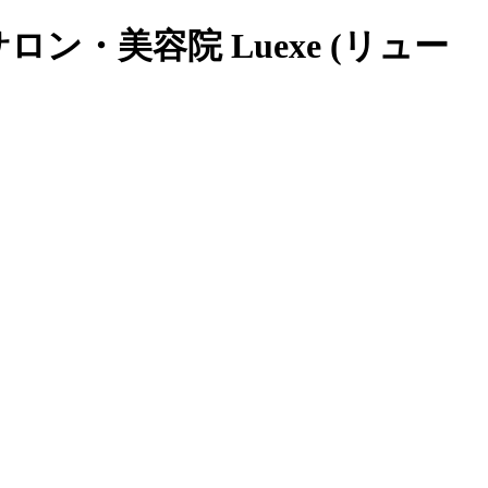
・美容院 Luexe (リュー