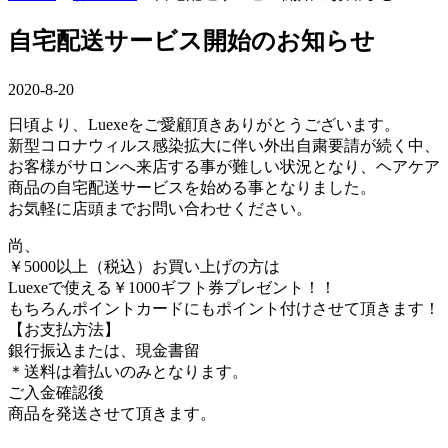
自宅配送サービス開始のお知らせ
2020-8-20
日頃より、Luexeをご愛顧頂きありがとうございます。
新型コロナウィルス感染拡大に伴い外出自粛要請が続く中、
お客様がサロンへ来店する事が難しい状況となり、ヘアケア
商品の自宅配送サービスを始める事となりました。
お気軽に店頭までお問い合わせください。
尚、
￥5000以上（税込）お買い上げの方は
Luexeで使える￥1000ギフト券プレゼント！！
もちろんポイントカードにもポイント付けさせて頂きます！
【お支払方法】
銀行振込または、現金書留
＊送料は着払いのみとなります。
ご入金確認後
商品を発送させて頂きます。