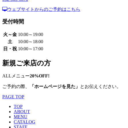
ウェブサイトからのご予約はこちら
受付時間
火～金
10:00～19:00
土
10:00～18:00
日・祝
10:00～17:00
新規ご来店の方
ALLメニュー
20%OFF!
ご予約の際、
「ホームページを見た」
とお伝えください。
PAGE TOP
TOP
ABOUT
MENU
CATALOG
STAFF