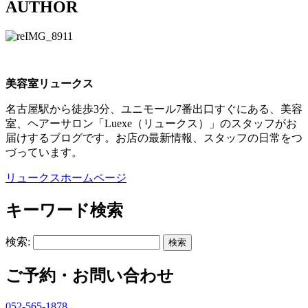
AUTHOR
美容室リュークス
名古屋駅から徒歩3分、ユニモール7番出口すぐにある、美容
室、ヘアーサロン「Luexe（リュークス）」のスタッフがお
届けするブログです。お店の最新情報、スタッフの日常をつ
づっています。
リュークスホームページ
キーワード検索
検索:
ご予約・お問い合わせ
052-565-1878