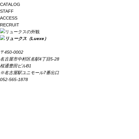
CATALOG
STAFF
ACCESS
RECRUIT
〒450-0002
名古屋市中村区名駅4丁目5-28
桜通豊田ビルB1
※名古屋駅ユニモール7番出口
052-565-1878