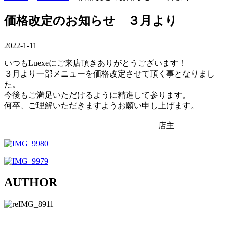
価格改定のお知らせ ３月より
2022-1-11
いつもLuexeにご来店頂きありがとうございます！
３月より一部メニューを価格改定させて頂く事となりまし
た。
今後もご満足いただけるように精進して参ります。
何卒、ご理解いただきますようお願い申し上げます。
店主
AUTHOR