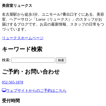
美容室リュークス
名古屋駅から徒歩3分、ユニモール7番出口すぐにある、美容
室、ヘアーサロン「Luexe（リュークス）」のスタッフがお
届けするブログです。お店の最新情報、スタッフの日常をつ
づっています。
リュークスホームページ
キーワード検索
検索:
ご予約・お問い合わせ
052-565-1878
ウェブサイトからのご予約はこちら
受付時間