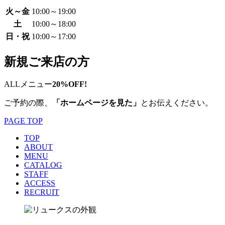
火～金
10:00～19:00
土
10:00～18:00
日・祝
10:00～17:00
新規ご来店の方
ALLメニュー
20%OFF!
ご予約の際、
「ホームページを見た」
とお伝えください。
PAGE TOP
TOP
ABOUT
MENU
CATALOG
STAFF
ACCESS
RECRUIT