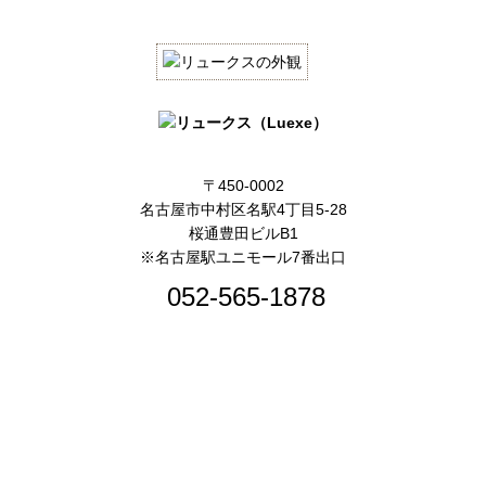
〒450-0002
名古屋市中村区名駅4丁目5-28
桜通豊田ビルB1
※名古屋駅ユニモール7番出口
052-565-1878