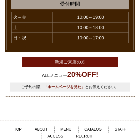
受付時間
火～金
10:00～19:00
土
10:00～18:00
日・祝
10:00～17:00
新規ご来店の方
20%OFF!
ALLメニュー
ご予約の際、
「ホームページを見た」
とお伝えください。
TOP
ABOUT
MENU
CATALOG
STAFF
ACCESS
RECRUIT