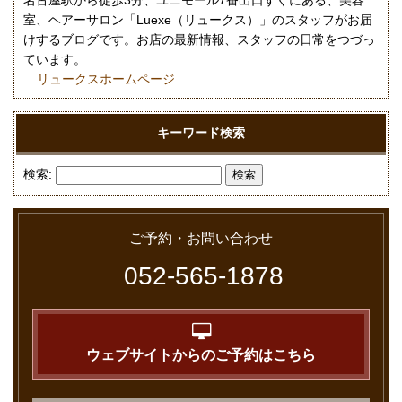
室、ヘアーサロン「Luexe（リュークス）」のスタッフがお届
けするブログです。お店の最新情報、スタッフの日常をつづっ
ています。
リュークスホームページ
キーワード検索
検索:
ご予約・お問い合わせ
052-565-1878
ウェブサイトからのご予約はこちら