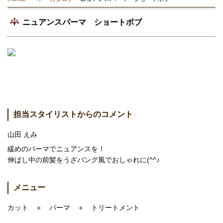
ニュアンスパーマ ショートボブ
担当スタイリストからのコメント
山田 えみ
緩めのパーマでニュアンスを！
伸ばし中の前髪をうざバング風でおしゃれに(^^♪
メニュー
カット ＋ パーマ ＋ トリートメント