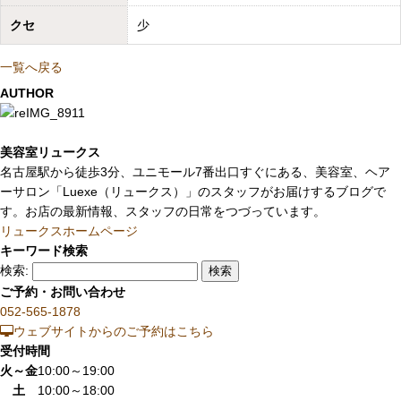
クセ
少
一覧へ戻る
AUTHOR
美容室リュークス
名古屋駅から徒歩3分、ユニモール7番出口すぐにある、美容室、ヘア
ーサロン「Luexe（リュークス）」のスタッフがお届けするブログで
す。お店の最新情報、スタッフの日常をつづっています。
リュークスホームページ
キーワード検索
検索:
ご予約・お問い合わせ
052-565-1878
ウェブサイトからのご予約はこちら
受付時間
火～金
10:00～19:00
土
10:00～18:00