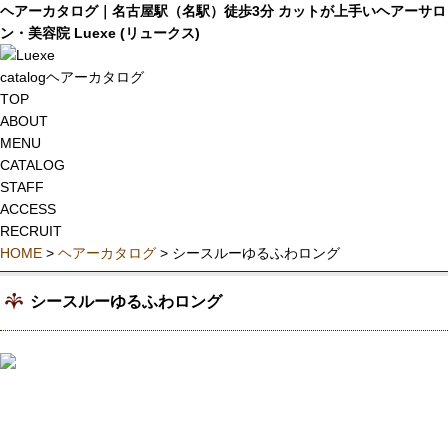
ヘアーカタログ｜名古屋駅（名駅）徒歩3分 カットが上手いヘアーサロ
ン・美容院 Luexe (リュークス)
catalog
ヘアーカタログ
TOP
ABOUT
MENU
CATALOG
STAFF
ACCESS
RECRUIT
HOME
>
ヘアーカタログ
> シースルーゆるふわロング
シースルーゆるふわロング